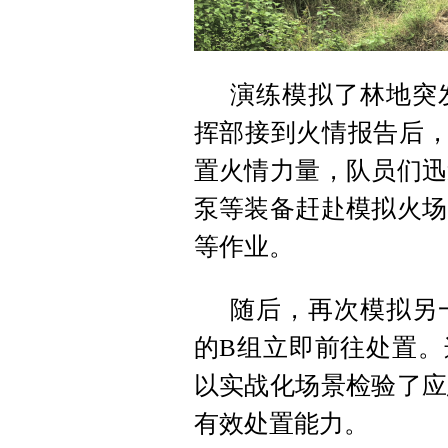
演练模拟了林地突
挥部接到火情报告后，
置火情力量，队员们迅
泵等装备赶赴模拟火场
等作业。
随后，再次模拟另
的B组立即前往处置。
以实战化场景检验了应
有效处置能力。