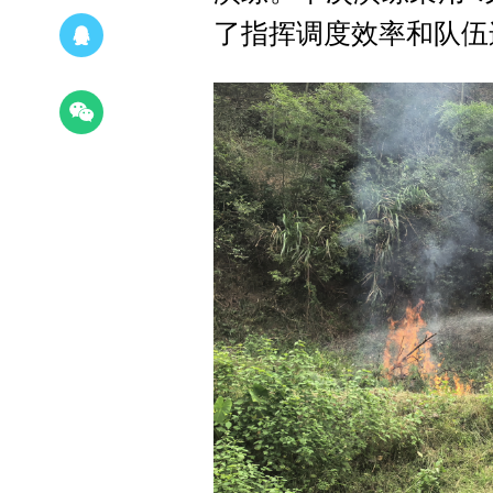
了指挥调度效率和队伍