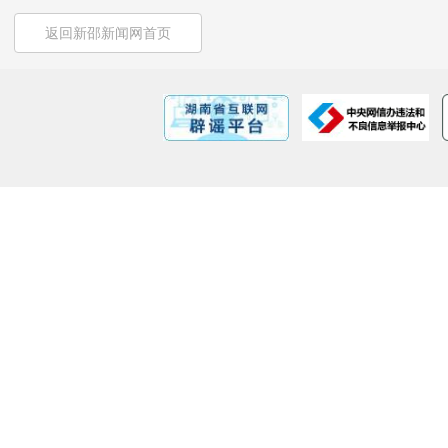
返回新邵新闻网首页