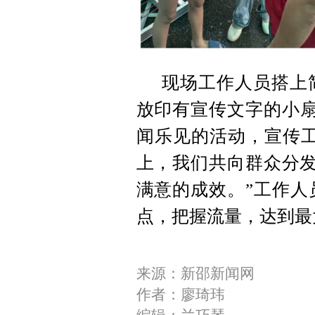
现场工作人员搭上
放印有宣传文字的小扇
闻乐见的活动，宣传工
上，我们共向群众分发
满意的成效。”工作人
点，把握流量，达到最
来源：新邵新闻网
作者：廖琦玮