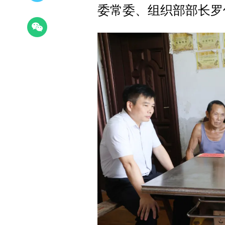
委常委、组织部部长罗