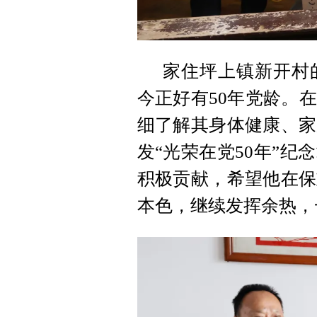
家住坪上镇新开村的
今正好有50年党龄。
细了解其身体健康、家
发“光荣在党50年”
积极贡献，希望他在保
本色，继续发挥余热，