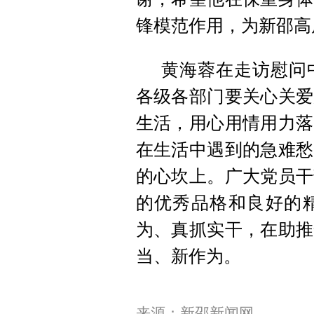
锋模范作用，为新邵高
黄海蓉在走访慰问
各级各部门要关心关爱
生活，用心用情用力落
在生活中遇到的急难愁
的心坎上。广大党员干
的优秀品格和良好的
为、真抓实干，在助推
当、新作为。
来源：新邵新闻网