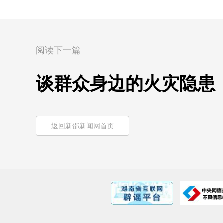
阅读下一篇
谈群众身边的火灾隐患
返回新邵新闻网首页