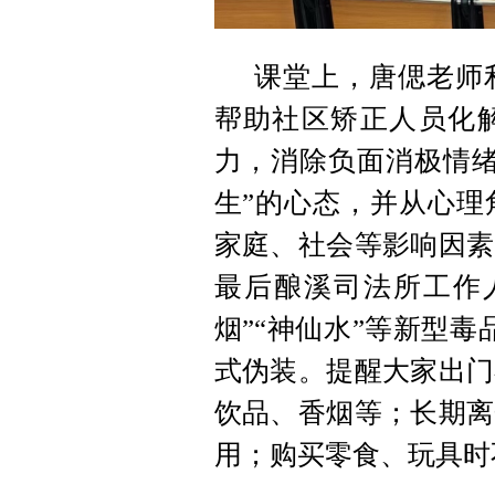
课堂上，唐偲老师
帮助社区矫正人员化
力，消除负面消极情绪
生”的心态，并从心理
家庭、社会等影响因素
最后酿溪司法所工作
烟”“神仙水”等新型
式伪装。提醒大家出门
饮品、香烟等；长期离
用；购买零食、玩具时