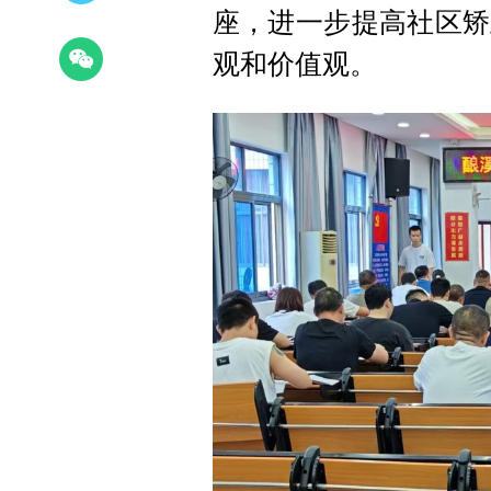
座，进一步提高社区矫
观和价值观。