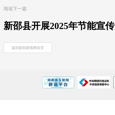
阅读下一篇
新邵县开展2025年节能宣
返回新邵新闻网首页