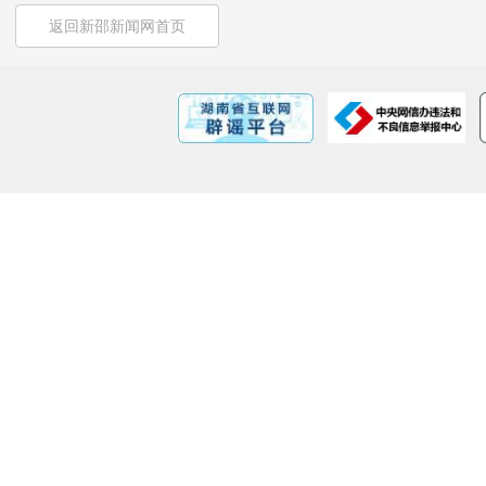
返回新邵新闻网首页