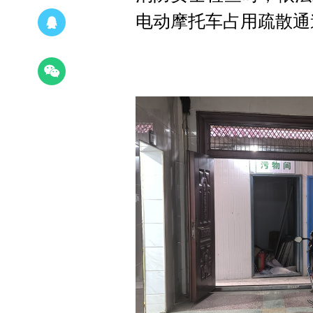
电动摩托车占用疏散通