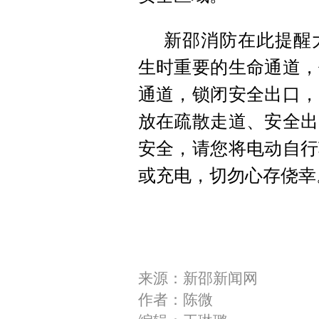
新邵消防在此提醒
生时重要的生命通道，
通道，锁闭安全出口，
放在疏散走道、安全出
安全，请您将电动自行
或充电，切勿心存侥幸
来源：新邵新闻网
作者：陈微