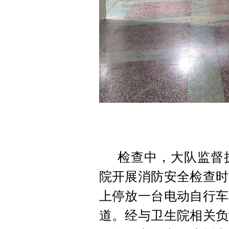
检查中，大队监督
院开展消防安全检查时
上停放一台电动自行车
道。经与卫生院相关负