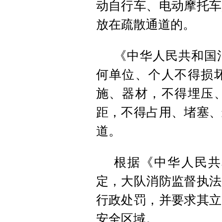
动自行车、电动摩托车
放在疏散通道的。
《中华人民共和国
何单位、个人不得损
施、器材，不得埋压
距，不得占用、堵塞、
道。
根据《中华人民共
定，大队消防监督执法
行政处罚，并要求其立
安全区域。