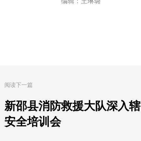
编辑：王琳璐
阅读下一篇
新邵县消防救援大队深入辖
安全培训会