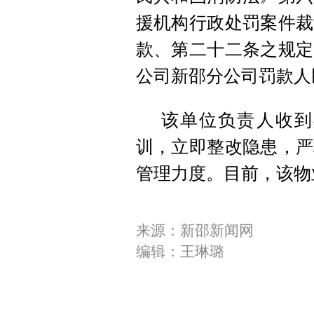
援机构行政处罚案件裁
款、第二十二条之规定
公司新邵分公司罚款人
该单位负责人收到
训，立即整改隐患，严
管理力度。目前，该物
来源：新邵新闻网
编辑：王琳璐