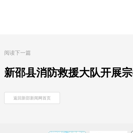
阅读下一篇
新邵县消防救援大队开展宗
返回新邵新闻网首页