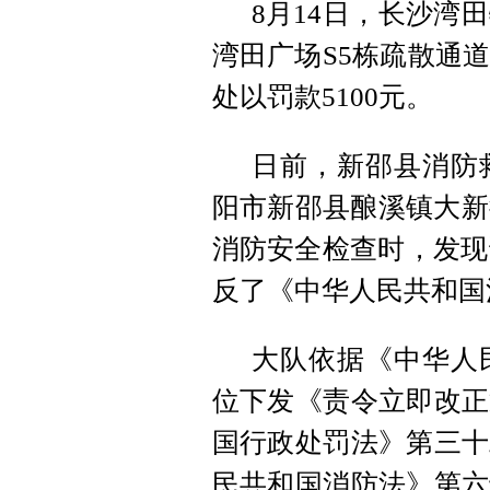
8月14日，长沙湾
湾田广场S5栋疏散通
处以罚款5100元。
日前，新邵县消防
阳市新邵县酿溪镇大新
消防安全检查时，发现
反了《中华人民共和国
大队依据《中华人
位下发《责令立即改正
国行政处罚法》第三十
民共和国消防法》第六