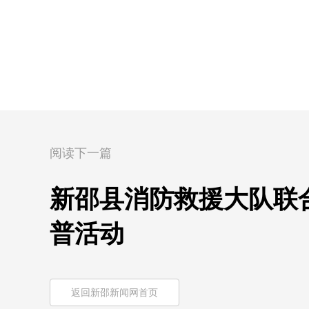
阅读下一篇
新邵县消防救援大队联
普活动
返回新邵新闻网首页