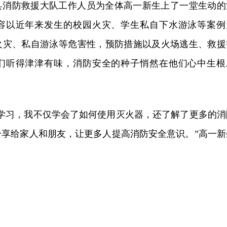
县消防救援大队工作人员为全体高一新生上了一堂生动的
容以近年来发生的校园火灾、学生私自下水游泳等案例
火灾、私自游泳等危害性，预防措施以及火场逃生、救援
们听得津津有味，消防安全的种子悄然在他们心中生根
和学习，我不仅学会了如何使用灭火器，还了解了更多的消
分享给家人和朋友，让更多人提高消防安全意识。”高一新