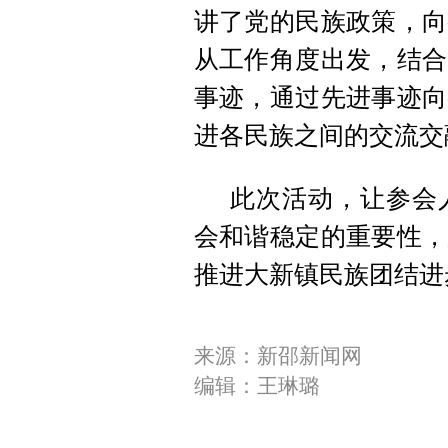
讲了党的民族政策，向
从工作角度出发，结合
事迹，通过先进事迹向
进各民族之间的交流交
此次活动，让参会
会和谐稳定的重要性，
推进大新镇民族团结进
来源：新邵新闻网
编辑：王琳璐