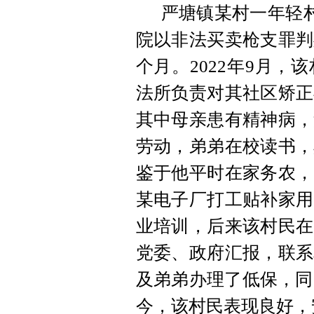
严塘镇某村一年轻村
院以非法买卖枪支罪判
个月。2022年9月
法所负责对其社区矫正
其中母亲患有精神病，
劳动，弟弟在校读书，
鉴于他平时在家务农，
某电子厂打工贴补家用
业培训，后来该村民在
党委、政府汇报，联系
及弟弟办理了低保，同
今，该村民表现良好，