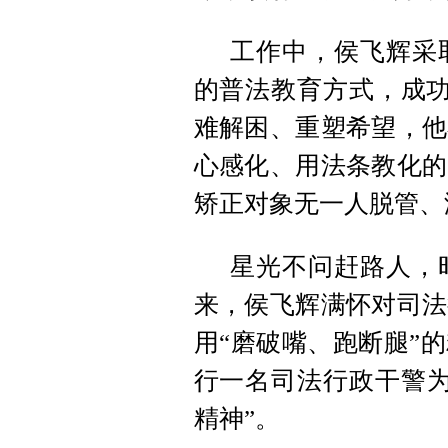
工作中，侯飞辉采
的普法教育方式，成功
难解困、重塑希望，他
心感化、用法条教化的
矫正对象无一人脱管、
星光不问赶路人，
来，侯飞辉满怀对司法
用“磨破嘴、跑断腿”
行一名司法行政干警为
精神”。