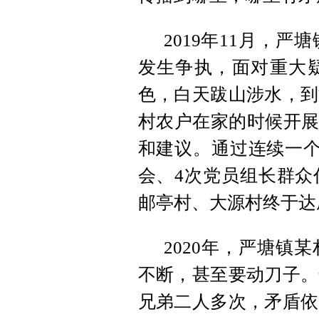
2019年11月，
发生争执，面对重大
色，白天跋山涉水，到
村农户在家的时候开展
和建议。通过连续一个
会、4次党员组长群众
邮亭村、大源村终于达
2020年，严塘镇
不断，甚至要动刀子。
兄弟二人多次，矛盾依