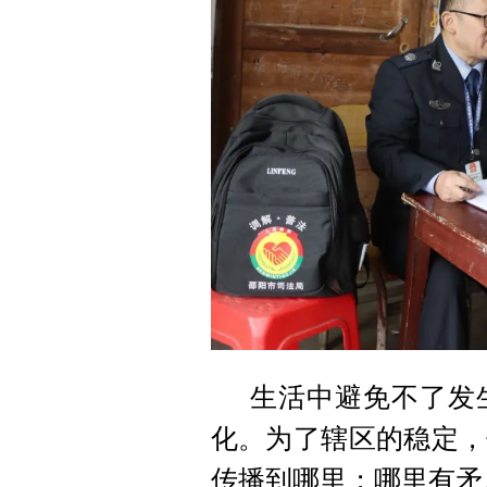
生活中避免不了发
化。为了辖区的稳定，
传播到哪里；哪里有矛