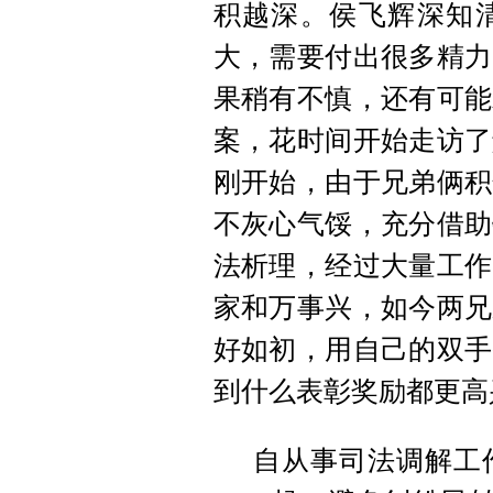
积越深。侯飞辉深知
大，需要付出很多精力
果稍有不慎，还有可能
案，花时间开始走访了
刚开始，由于兄弟俩积
不灰心气馁，充分借助
法析理，经过大量工作
家和万事兴，如今两兄
好如初，用自己的双手
到什么表彰奖励都更高
自从事司法调解工