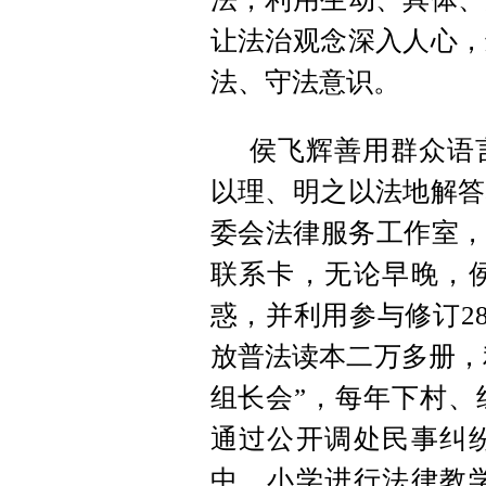
让法治观念深入人心，
法、守法意识。
侯飞辉善用群众语
以理、明之以法地解答
委会法律服务工作室，
联系卡，无论早晚，
惑，并利用参与修订2
放普法读本二万多册，利
组长会”，每年下村、
通过公开调处民事纠
中、小学进行法律教