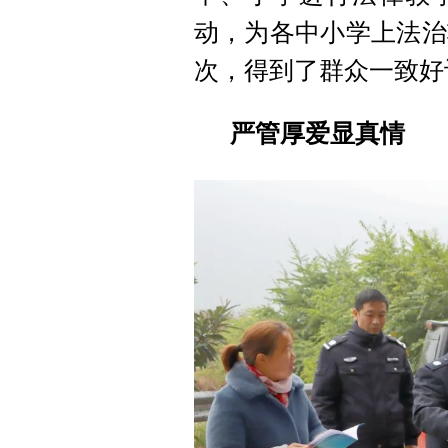
动，为各中小学上法治
次，得到了群众一致好
严管厚爱显真情