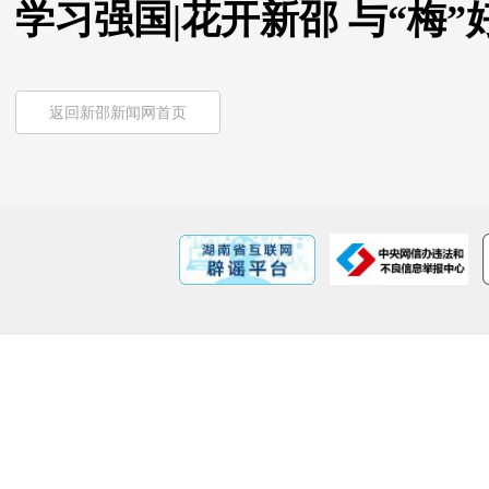
学习强国|花开新邵 与“梅
返回新邵新闻网首页