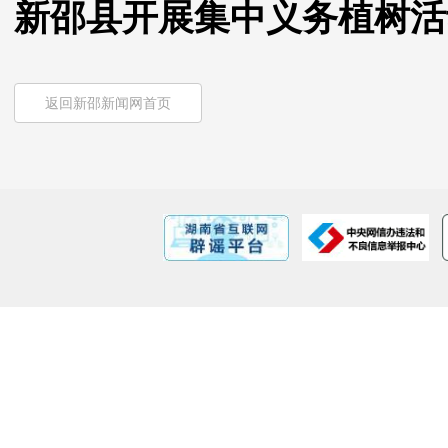
新邵县开展集中义务植树活
返回新邵新闻网首页