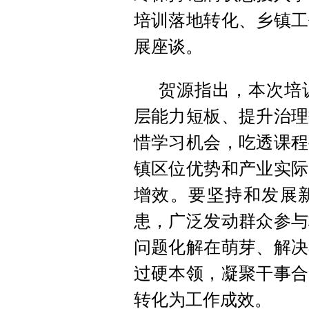
培训落地转化、乡镇工
展座谈。
贺源指出，本次培
层能力短板、提升治理
惜学习机会，吃透课程
镇区位优势和产业实际
增效。要坚持和发展新
患，广泛发动群众参与
问题化解在萌芽、解决
过硬本领，凝聚干事合
转化为工作成效。