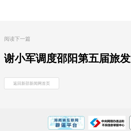
阅读下一篇
谢小军调度邵阳第五届旅发
返回新邵新闻网首页