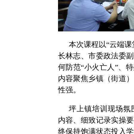
本次课程以“云端课
长林志、市委政法委副
何防范“小火亡人”、
内容聚焦乡镇（街道）
性强。
坪上镇培训现场氛
内容、细致记录实操要
终保持饱满状态投入学