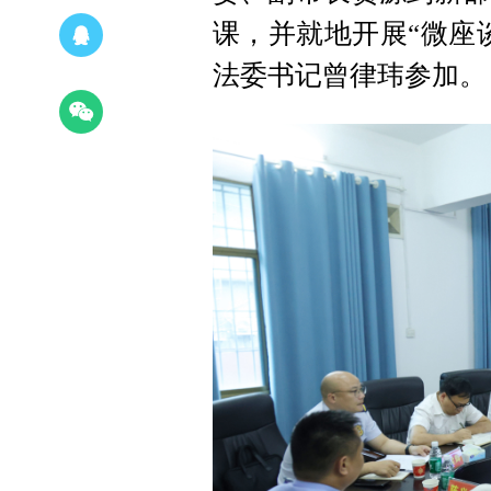
课，并就地开展“微座
法委书记曾律玮参加。