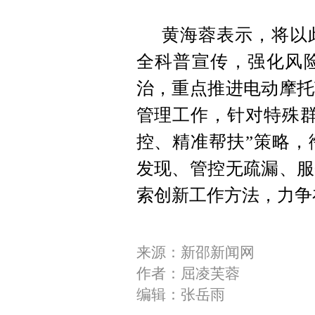
黄海蓉表示，将以
全科普宣传，强化风
治，重点推进电动摩托
管理工作，针对特殊群
控、精准帮扶”策略，
发现、管控无疏漏、服
索创新工作方法，力争
来源：新邵新闻网
作者：屈凌芙蓉
编辑：张岳雨