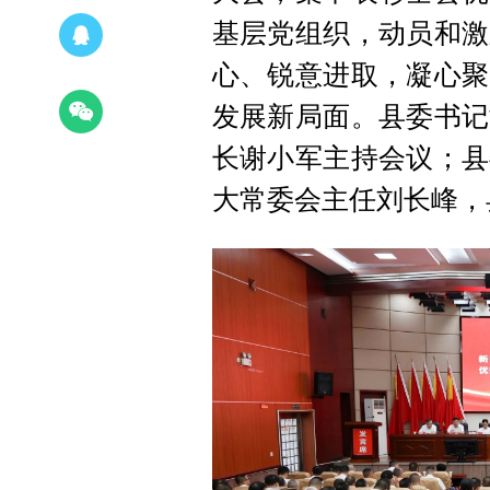
基层党组织，动员和激
心、锐意进取，凝心聚
发展新局面。县委书记
长谢小军主持会议；县
大常委会主任刘长峰，