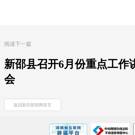
阅读下一篇
新邵县召开6月份重点工作
会
返回新邵新闻网首页