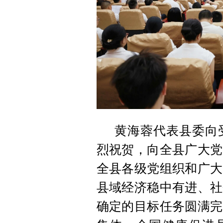
黄海蓉代表县委向
烈祝贺，向全县广大党
全县各级党组织和广大
县域经济稳中有进、社
确定的目标任务圆满完