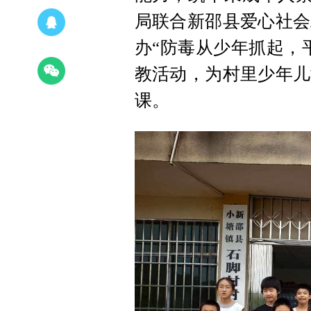
局联合新邵县爱心社会
办“防毒从少年抓起，
教活动，为村里少年儿
课。