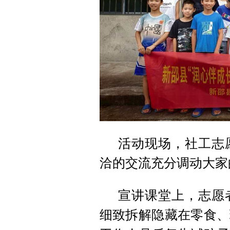
活动现场，社工志
洽的交流充分调动大家
宣讲课堂上，志愿
细致拆解隐藏在零食、