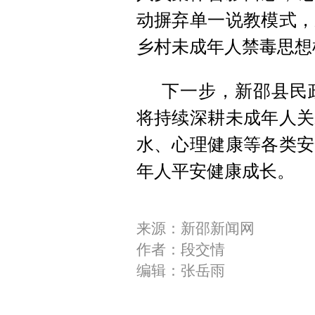
动摒弃单一说教模式，
乡村未成年人禁毒思想
下一步，新邵县民
将持续深耕未成年人关
水、心理健康等各类安
年人平安健康成长。
来源：新邵新闻网
作者：段交情
编辑：张岳雨