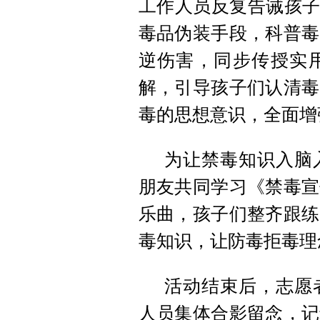
工作人员反复告诫孩子
毒品伪装手段，科普毒
逆伤害，同步传授实
解，引导孩子们认清毒
毒的思想意识，全面增
为让禁毒知识入脑
朋友共同学习《禁毒宣
乐曲，孩子们整齐跟练
毒知识，让防毒拒毒理
活动结束后，志愿
人员集体合影留念，记