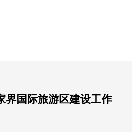
家界国际旅游区建设工作