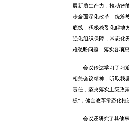
展新质生产力，推动智
步全面深化改革，统筹
底线，积极稳妥化解地
强化组织保障，常态化开
难愁盼问题，落实各项
会议传达学习了习
相关会议精神，听取我
责任，坚决落实上级政
板”，健全改革常态化推
会议还研究了其他