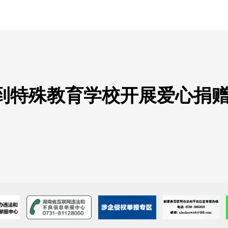
到特殊教育学校开展爱心捐