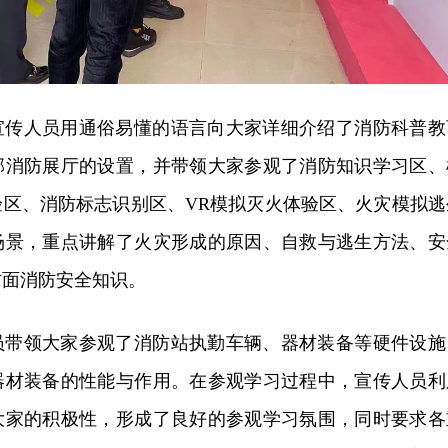
宣传人员用通俗易懂的语言向大家详细介绍了消防科普教
部消防展厅的设置，并带领大家参观了消防知识学习区、
验区、消防标志识别区、VR模拟灭火体验区、火灾模拟逃
场景，重点讲解了火灾形成的原因、自救与逃生方法、安
方面消防安全知识。
员带领大家参观了消防站执勤车辆、器材装备等硬件设施
器材装备的性能与作用。在参观学习过程中，宣传人员利
大家的积极性，形成了良好的参观学习氛围，同时要求各