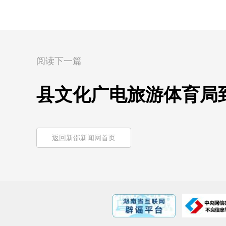
阅读下一篇
县文化广电旅游体育局
返回新邵新闻网首页