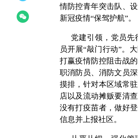
情防控青年突击队、设
新冠疫情“保驾护航”。
党建引领，党员先
员开展“敲门行动”。
打赢疫情防控阻击战的
职消防员、消防文员深
摸排，针对本区域常驻
店以及流动摊贩要清查
没有打疫苗者，做好登
信息并上报社区。