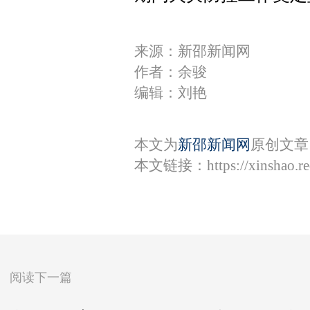
来源：新邵新闻网
作者：余骏
编辑：刘艳
本文为
新邵新闻网
原创文章
本文链接：
https://xinshao.
阅读下一篇