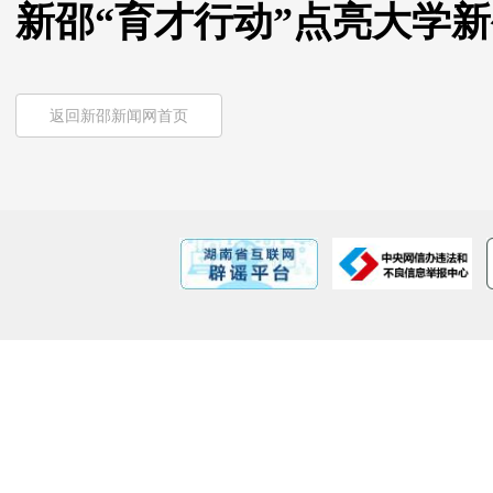
新邵“育才行动”点亮大学
返回新邵新闻网首页