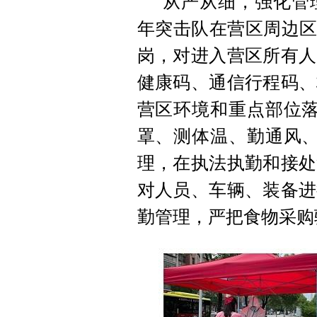
从严从细，强化管
年突击队在营区周边区
岗，对进入营区所有人
健康码、通信行程码、
营区环境和重点部位落
罩、测体温、勤通风、
理，在执法执勤和接处
对人员、车辆、装备进
勤管理，严把食物采购