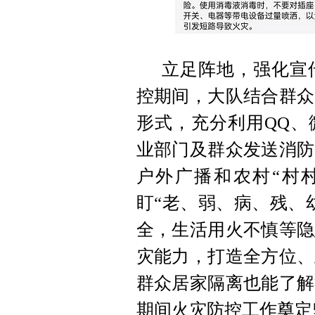
立足阵地，强化宣
控期间，大队结合群众
形式，充分利用QQ、
业部门及群众发送消防
户外广播和农村“村
盯“老、弱、病、残、
全，生活用火不慎等隐
灾能力，打造全方位、
群众居家隔离也能了解
期间火灾防控工作奠定