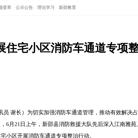
题荟萃
公示公告
理论学习
新邵教育
展住宅小区消防车通道专项
讯员
谢长）为切实加强消防车通道管理，推动有效解决占
，6月21日上午，新邵县消防救援大队先后深入江南雅苑
住宅小区开展消防车通道专项整治行动。