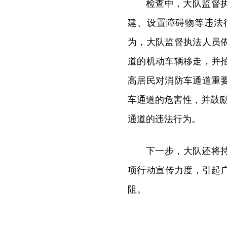
检查中，大队监督
建、设置障碍物等违法
为，大队监督执法人员
道的机动车辆移走，并
高居民对消防车通道重
车通道的危害性，并鼓励
通道的违法行为。
下一步，大队还将
项行动宣传力度，引起
阻。