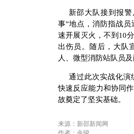
新邵大队接到报警
事”地点，消防指战员
速开展灭火，不到10
出伤员。随后，大队
人、微型消防站队员及
通过此次实战化演
快速反应能力和协同作
故奠定了坚实基础。
来源：新邵新闻网
作者：余骏