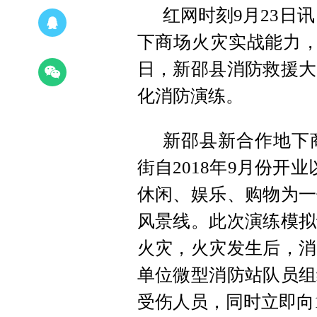
红网时刻9月23日
下商场火灾实战能力，
日，新邵县消防救援大
化消防演练。
新邵县新合作地下
街自2018年9月份开
休闲、娱乐、购物为一
风景线。此次演练模拟
火灾，火灾发生后，消
单位微型消防站队员组
受伤人员，同时立即向