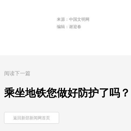
来源：中国文明网
编辑：谢迎春
阅读下一篇
乘坐地铁您做好防护了吗？
返回新邵新闻网首页