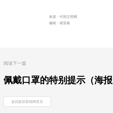
来源：中国文明网
编辑：谢迎春
阅读下一篇
佩戴口罩的特别提示（海报
返回新邵新闻网首页