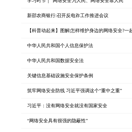
学习时节｜“网络安全为人民、网络安全靠人民”
新邵农商银行:召开反电诈工作推进会议
【科普动起来】图解|怎样维护身边的网络安全?一
中华人民共和国个人信息保护法
中华人民共和国数据安全法
关键信息基础设施安全保护条例
筑牢网络安全防线 习近平强调这个“重中之重”
习近平：没有网络安全就没有国家安全
“网络安全具有很强的隐蔽性”