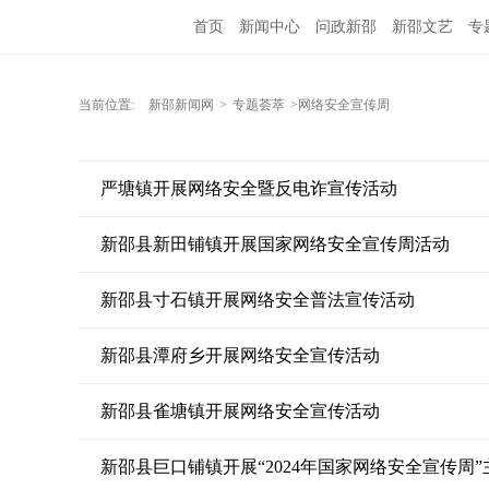
首页
新闻中心
问政新邵
新邵文艺
专
当前位置:
新邵新闻网
>
专题荟萃
>网络安全宣传周
严塘镇开展网络安全暨反电诈宣传活动
新邵县新田铺镇开展国家网络安全宣传周活动
新邵县寸石镇开展网络安全普法宣传活动
新邵县潭府乡开展网络安全宣传活动
新邵县雀塘镇开展网络安全宣传活动
新邵县巨口铺镇开展“2024年国家网络安全宣传周