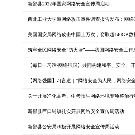
新邵县2022年国家网络安全宣传周启动
西北工业大学遭网络攻击事件调查报告发布：网络
美国国安局网络攻击中国上万次，窃取超140GB数
筑牢全民网络安全“防火墙”——我国网络安全工作
【每日一习话·网络强国】共同构建和平、安全、
【网络强国】习言道｜“网络安全为人民，网络安全
关于开展净化高考、中考招生网络环境专项整治行
新邵县巨口铺镇扎实开展网络安全宣传周活动
新邵县公安局积极开展网络安全宣传周活动