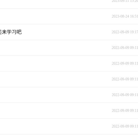
2023-09-11 15:2
2023-08-24 16:5
起来学习吧
2022-09-09 19:1
2022-09-09 09:1
2022-09-09 09:1
2022-09-09 09:1
2022-09-09 09:1
2022-09-09 09:1
2022-09-09 09:1