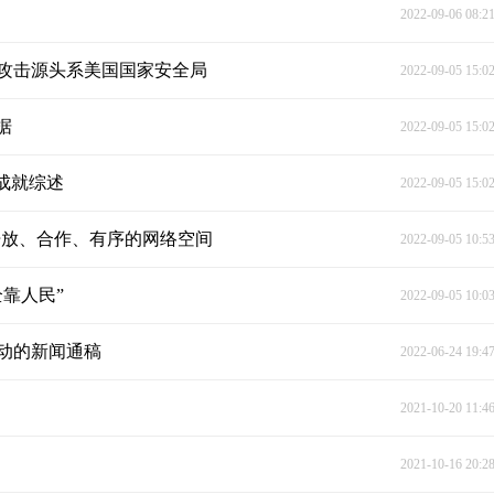
2022-09-06 08:2
攻击源头系美国国家安全局
2022-09-05 15:0
据
2022-09-05 15:0
成就综述
2022-09-05 15:0
开放、合作、有序的网络空间
2022-09-05 10:5
靠人民”
2022-09-05 10:0
动的新闻通稿
2022-06-24 19:4
2021-10-20 11:4
2021-10-16 20:2