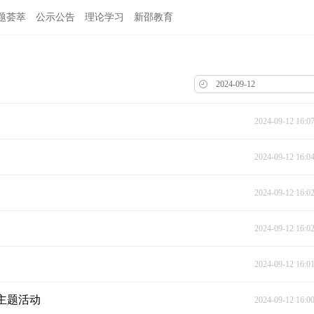
题荟萃
公示公告
理论学习
新邵教育
2024-09-12 16:0
2024-09-12 16:0
2024-09-12 16:0
2024-09-12 16:0
2024-09-12 16:0
”主题活动
2024-09-12 16:0