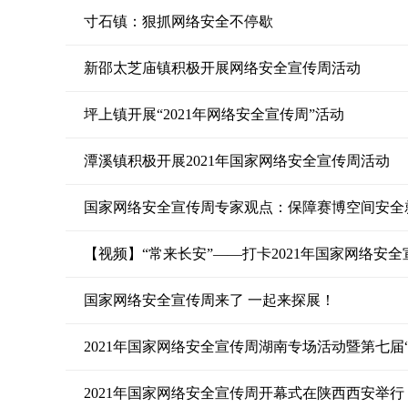
寸石镇：狠抓网络安全不停歇
新邵太芝庙镇积极开展网络安全宣传周活动
坪上镇开展“2021年网络安全宣传周”活动
潭溪镇积极开展2021年国家网络安全宣传周活动
国家网络安全宣传周专家观点：保障赛博空间安全
【视频】“常来长安”——打卡2021年国家网络安全
国家网络安全宣传周来了 一起来探展！
2021年国家网络安全宣传周湖南专场活动暨第七届
2021年国家网络安全宣传周开幕式在陕西西安举行