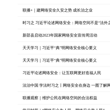
联播+｜建网络安全久安之势 成长治之业
时习之 习近平论述网络安全：网络空间不是“法外
新邵县启动2023年国家网络安全宣传周活动
天天学习｜习近平“典”明网络安全核心要义
天天学习｜习近平“典”明网络安全核心要义
习近平论述网络安全：让互联网更好造福人民
法治中国 学法时习之丨网络安全在身边 一图了解
联播观察｜维护公民在网络空间的合法权益