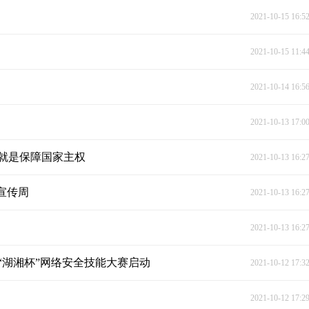
2021-10-15 16:5
2021-10-15 11:4
2021-10-14 16:5
2021-10-13 17:0
就是保障国家主权
2021-10-13 16:2
宣传周
2021-10-13 16:2
2021-10-13 16:2
“湖湘杯”网络安全技能大赛启动
2021-10-12 17:3
2021-10-12 17:2