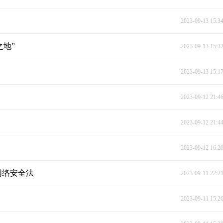
2023-09-13 15:3
之地”
2023-09-13 15:3
2023-09-13 15:1
2023-09-12 21:4
2023-09-12 21:4
2023-09-12 16:2
网络安全法
2023-09-11 22:2
2023-09-11 15:2