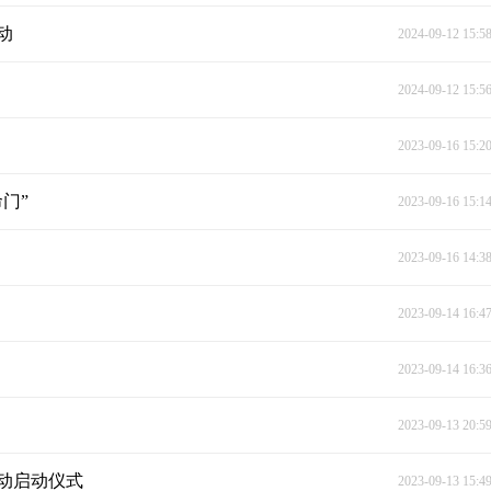
动
2024-09-12 15:5
2024-09-12 15:5
2023-09-16 15:2
门”
2023-09-16 15:1
2023-09-16 14:3
2023-09-14 16:4
2023-09-14 16:3
2023-09-13 20:5
活动启动仪式
2023-09-13 15:4