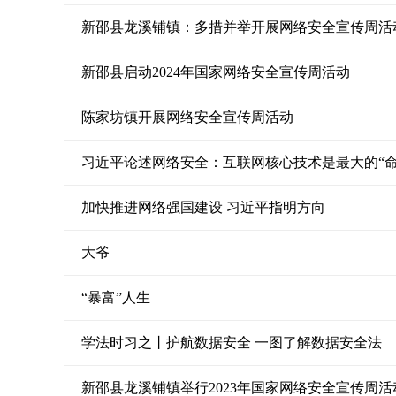
新邵县龙溪铺镇：多措并举开展网络安全宣传周活
新邵县启动2024年国家网络安全宣传周活动
陈家坊镇开展网络安全宣传周活动
习近平论述网络安全：互联网核心技术是最大的“命
加快推进网络强国建设 习近平指明方向
大爷
“暴富”人生
学法时习之丨护航数据安全 一图了解数据安全法
新邵县龙溪铺镇举行2023年国家网络安全宣传周