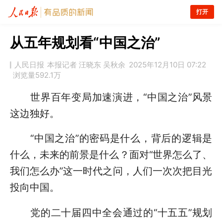
打开
从五年规划看“中国之治”
人民日报
本报记者 汪晓东 吴秋余
2025年12月10日 07:22
浏览量
592.1万
世界百年变局加速演进，“中国之治”风景
这边独好。
“中国之治”的密码是什么，背后的逻辑是
什么，未来的前景是什么？面对“世界怎么了、
我们怎么办”这一时代之问，人们一次次把目光
投向中国。
党的二十届四中全会通过的“十五五”规划