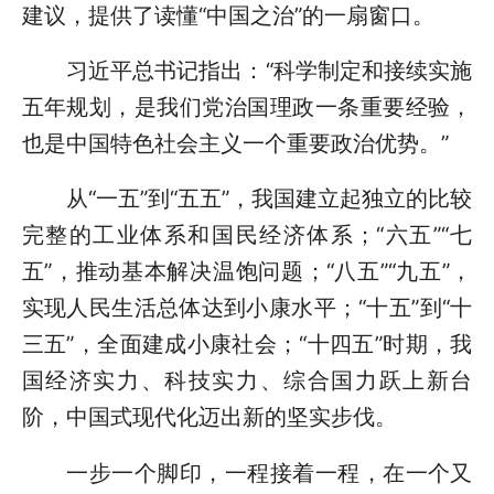
建议，提供了读懂“中国之治”的一扇窗口。
习近平总书记指出：“科学制定和接续实施
五年规划，是我们党治国理政一条重要经验，
也是中国特色社会主义一个重要政治优势。”
从“一五”到“五五”，我国建立起独立的比较
完整的工业体系和国民经济体系；“六五”“七
五”，推动基本解决温饱问题；“八五”“九五”，
实现人民生活总体达到小康水平；“十五”到“十
三五”，全面建成小康社会；“十四五”时期，我
国经济实力、科技实力、综合国力跃上新台
阶，中国式现代化迈出新的坚实步伐。
一步一个脚印，一程接着一程，在一个又