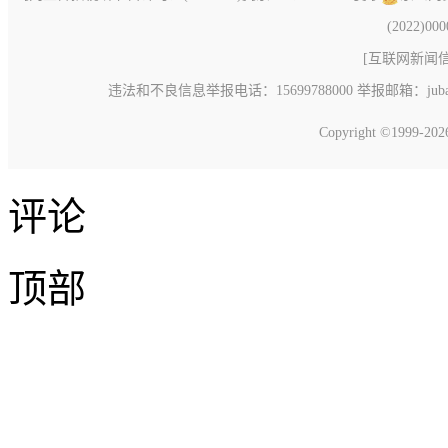
(2022)00
[
互联网新闻信息
违法和不良信息举报电话：15699788000 举报邮箱：jubao@c
Copyright ©1999-20
评论
顶部