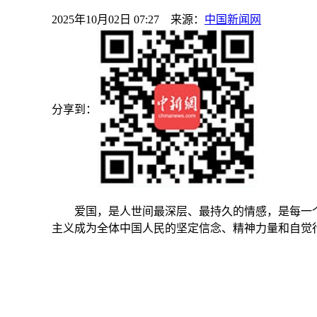
2025年10月02日 07:27 来源：
中国新闻网
分享到：
爱国，是人世间最深层、最持久的情感，是每一个
主义成为全体中国人民的坚定信念、精神力量和自觉